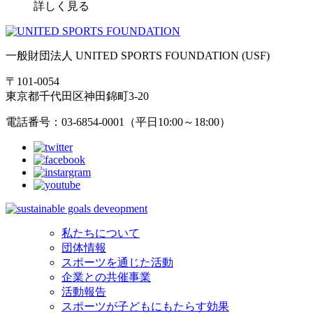
詳しく見る
一般財団法人 UNITED SPORTS FOUNDATION (USF)
〒101-0054
東京都千代田区神田錦町3-20
電話番号：03-6854-0001（平日10:00～18:00）
私たちについて
団体情報
スポーツを通じた活動
企業との共催事業
活動報告
スポーツが子どもにもたらす効果