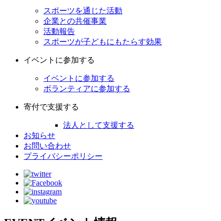
スポーツを通じた活動
企業との共催事業
活動報告
スポーツが子どもにもたらす効果
イベントに参加する
イベントに参加する
ボランティアに参加する
寄付で支援する
法人として支援する
お知らせ
お問い合わせ
プライバシーポリシー