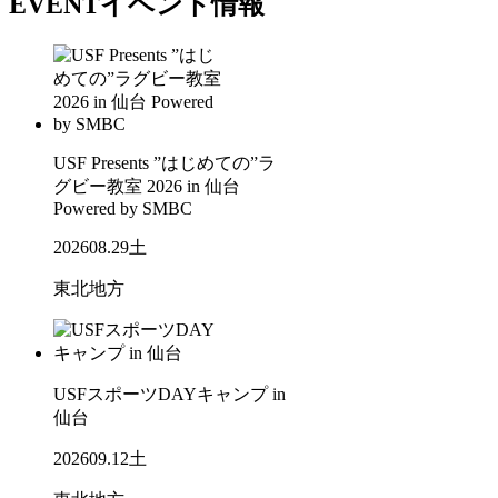
EVENT
イベント情報
USF Presents ”はじめての”ラ
グビー教室 2026 in 仙台
Powered by SMBC
2026
08.29
土
東北地方
USFスポーツDAYキャンプ in
仙台
2026
09.12
土