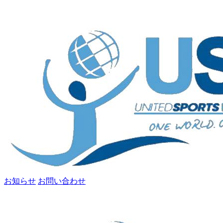
お知らせ
お問い合わせ