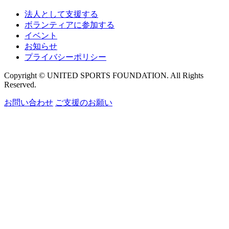
法人として支援する
ボランティアに参加する
イベント
お知らせ
プライバシーポリシー
Copyright © UNITED SPORTS FOUNDATION. All Rights
Reserved.
お問い合わせ
ご支援のお願い