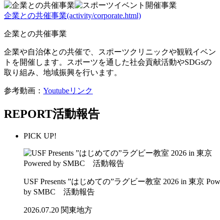
企業との共催事業(activity/corporate.html)
企業との共催事業
企業や自治体との共催で、スポーツクリニックや観戦イベン
トを開催します。スポーツを通した社会貢献活動やSDGsの
取り組み、地域振興を行います。
参考動画：
Youtubeリンク
REPORT
活動報告
PICK UP!
USF Presents ”はじめての”ラグビー教室 2026 in 東京 Powe
by SMBC 活動報告
2026.07.20
関東地方