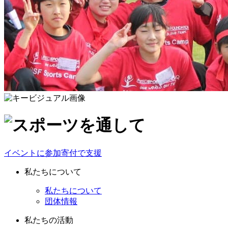
イベントに参加
寄付で支援
私たちについて
私たちについて
団体情報
私たちの活動