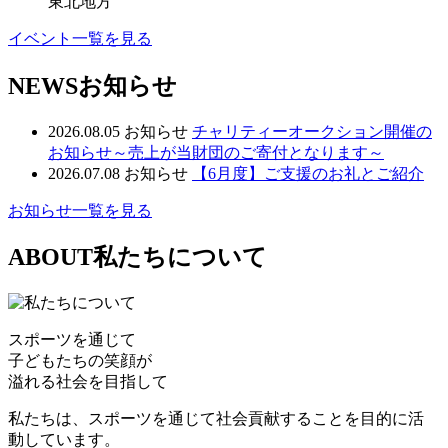
東北地方
イベント一覧を見る
NEWS
お知らせ
2026.08.05
お知らせ
チャリティーオークション開催の
お知らせ～売上が当財団のご寄付となります～
2026.07.08
お知らせ
【6月度】ご支援のお礼とご紹介
お知らせ一覧を見る
ABOUT
私たちについて
スポーツを通じて
子どもたちの笑顔が
溢れる社会を目指して
私たちは、スポーツを通じて社会貢献することを目的に活
動しています。