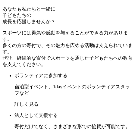
あなたも私たちと一緒に
子どもたちの
成長を応援しませんか？
スポーツには勇気や感動を与えることができる力がありま
す。
多くの方の寄付で、その魅力を広める活動は支えられていま
す。
ぜひ、継続的な寄付でスポーツを通じた子どもたちへの教育
を支えてください。
ボランティアに参加する
宿泊型イベント、1dayイベントのボランティアスタッ
フなど
詳しく見る
法人として支援する
寄付だけでなく、さまざまな形での協賛が可能です。