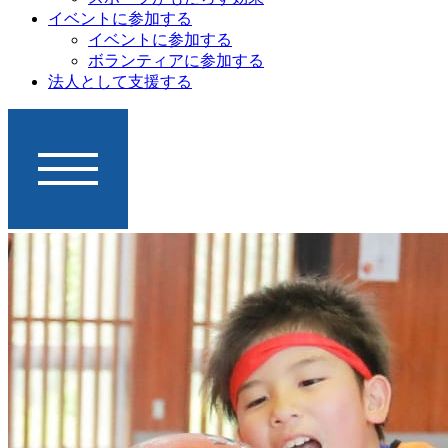
イベントに参加する
イベントに参加する
ボランティアに参加する
法人として支援する